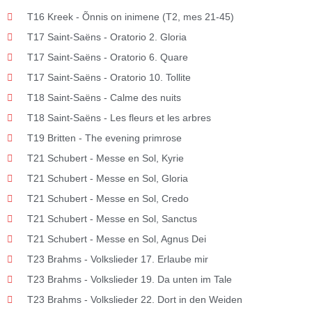
T16 Kreek - Õnnis on inimene (T2, mes 21-45)
T17 Saint-Saëns - Oratorio 2. Gloria
T17 Saint-Saëns - Oratorio 6. Quare
T17 Saint-Saëns - Oratorio 10. Tollite
T18 Saint-Saëns - Calme des nuits
T18 Saint-Saëns - Les fleurs et les arbres
T19 Britten - The evening primrose
T21 Schubert - Messe en Sol, Kyrie
T21 Schubert - Messe en Sol, Gloria
T21 Schubert - Messe en Sol, Credo
T21 Schubert - Messe en Sol, Sanctus
T21 Schubert - Messe en Sol, Agnus Dei
T23 Brahms - Volkslieder 17. Erlaube mir
T23 Brahms - Volkslieder 19. Da unten im Tale
T23 Brahms - Volkslieder 22. Dort in den Weiden