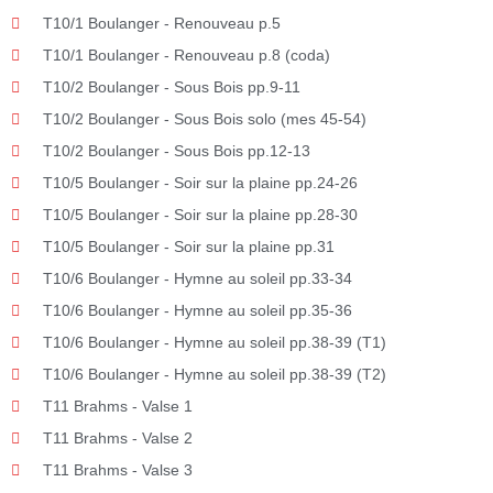
T10/1 Boulanger - Renouveau p.5
T10/1 Boulanger - Renouveau p.8 (coda)
T10/2 Boulanger - Sous Bois pp.9-11
T10/2 Boulanger - Sous Bois solo (mes 45-54)
T10/2 Boulanger - Sous Bois pp.12-13
T10/5 Boulanger - Soir sur la plaine pp.24-26
T10/5 Boulanger - Soir sur la plaine pp.28-30
T10/5 Boulanger - Soir sur la plaine pp.31
T10/6 Boulanger - Hymne au soleil pp.33-34
T10/6 Boulanger - Hymne au soleil pp.35-36
T10/6 Boulanger - Hymne au soleil pp.38-39 (T1)
T10/6 Boulanger - Hymne au soleil pp.38-39 (T2)
T11 Brahms - Valse 1
T11 Brahms - Valse 2
T11 Brahms - Valse 3