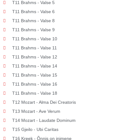
T11 Brahms - Valse 5
T11 Brahms - Valse 6
T11 Brahms - Valse 8
T11 Brahms - Valse 9
T11 Brahms - Valse 10
T11 Brahms - Valse 11
T11 Brahms - Valse 12
T11 Brahms - Valse 14
T11 Brahms - Valse 15
T11 Brahms - Valse 16
T11 Brahms - Valse 18
T12 Mozart - Alma Dei Creatoris
T13 Mozart - Ave Verum
T14 Mozart - Laudate Dominum
T15 Gjeilo - Ubi Caritas
T16 Kreek - Õnnis on inimene