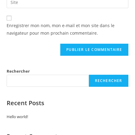
Enregistrer mon nom, mon e-mail et mon site dans le
navigateur pour mon prochain commentaire.
Rechercher
RECHERCHER
Recent Posts
Hello world!